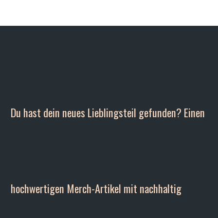
Du hast dein neues Lieblingsteil gefunden? Einen
hochwertigen Merch-Artikel mit nachhaltig