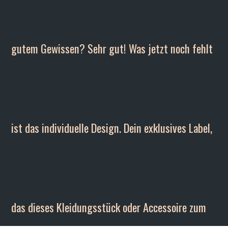
gutem Gewissen? Sehr gut! Was jetzt noch fehlt
ist das individuelle Design. Dein exklusives Label,
das dieses Kleidungsstück oder Accessoire zum