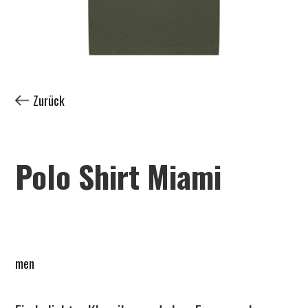
Zurück
Polo Shirt Miami
men