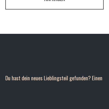
Du hast dein neues Lieblingsteil gefunden? Einen