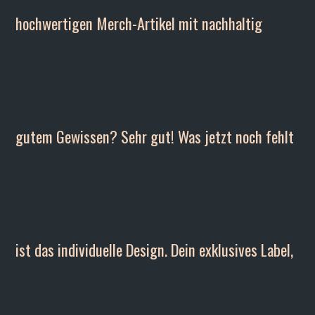
hochwertigen Merch-Artikel mit nachhaltig
gutem Gewissen? Sehr gut! Was jetzt noch fehlt
ist das individuelle Design. Dein exklusives Label,