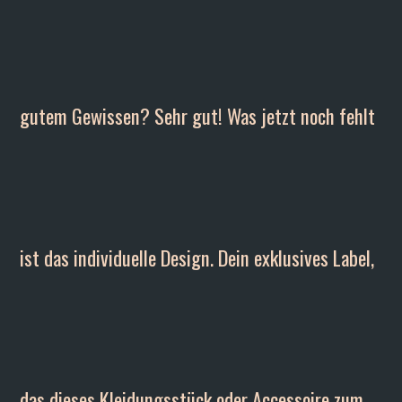
gutem Gewissen? Sehr gut! Was jetzt noch fehlt
ist das individuelle Design. Dein exklusives Label,
das dieses Kleidungsstück oder Accessoire zum