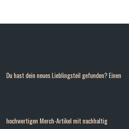
Du hast dein neues Lieblingsteil gefunden? Einen
hochwertigen Merch-Artikel mit nachhaltig