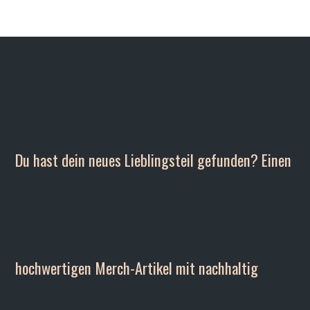
Du hast dein neues Lieblingsteil gefunden? Einen
hochwertigen Merch-Artikel mit nachhaltig