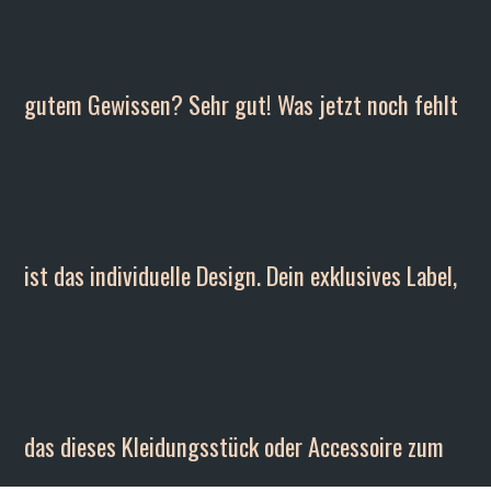
gutem Gewissen? Sehr gut! Was jetzt noch fehlt
ist das individuelle Design. Dein exklusives Label,
das dieses Kleidungsstück oder Accessoire zum