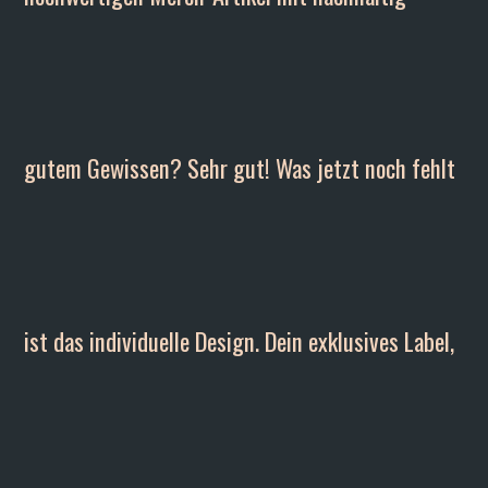
gutem Gewissen? Sehr gut! Was jetzt noch fehlt
ist das individuelle Design. Dein exklusives Label,