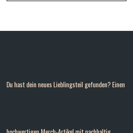
Du hast dein neues Lieblingsteil gefunden? Einen
hochwertigen Merch-Artikel mit nachhaltig